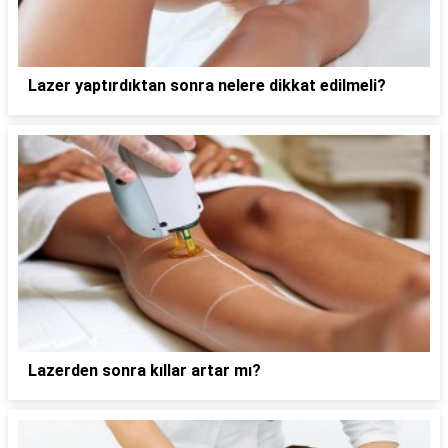
Lazer yaptırdıktan sonra nelere dikkat edilmeli?
Lazerden sonra kıllar artar mı?