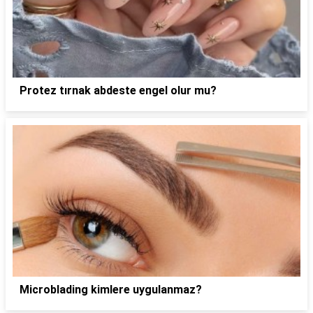
Protez tırnak abdeste engel olur mu?
Microblading kimlere uygulanmaz?