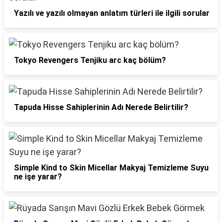
Yazılı ve yazılı olmayan anlatım türleri ile ilgili sorular
Tokyo Revengers Tenjiku arc kaç bölüm?
Tapuda Hisse Sahiplerinin Adı Nerede Belirtilir?
Simple Kind to Skin Micellar Makyaj Temizleme Suyu
ne işe yarar?