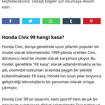
keşfedeceksiniz. Detaylı bilgiler için okumaya devam
edin.
DİPLİNER
Honda Civic 99 hangi kasa?
Honda Civic, dünya genelinde uzun yıllardır popüler bir
model olarak bilinmektedir. 1999 yılında üretilen Civic,
dördüncü nesil bir model olarak karşımıza çıkıyor. Bu
model, genellikle "EK kasa" olarak adlandırılmakta ve bu
adı, otomobil tutkunları arasında yaygın bir şekilde
kullanılmaktadır. EK kasa, Honda'nın uzun yıllar boyunca
geliştirdiği teknolojilerin bir yansıması olarak ortaya
çıkmıştır.
Honda Civic 99'un tasarımı, hem sportif hem de şık bir