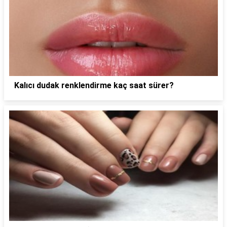
Kalıcı dudak renklendirme kaç saat sürer?