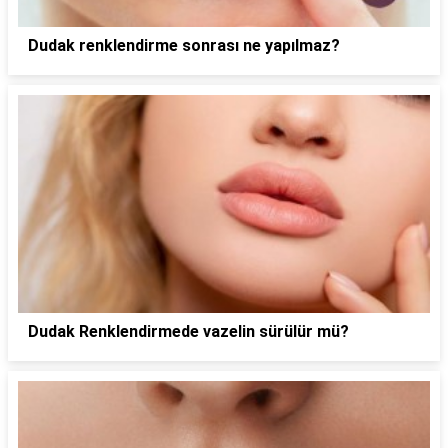
Dudak renklendirme sonrası ne yapılmaz?
Dudak Renklendirmede vazelin sürülür mü?