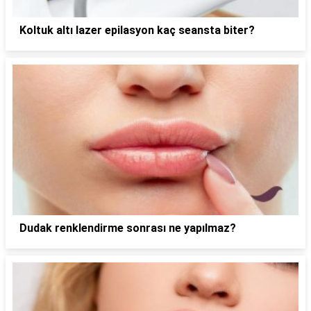
Koltuk altı lazer epilasyon kaç seansta biter?
Dudak renklendirme sonrası ne yapılmaz?