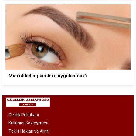
Microblading kimlere uygulanmaz?
Gizlilik Politikası
Kullanıcı Sözleşmesi
Teklif Hakları ve Alıntı