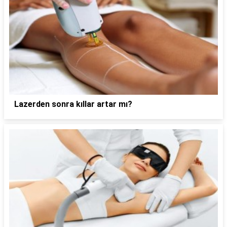
Lazerden sonra kıllar artar mı?