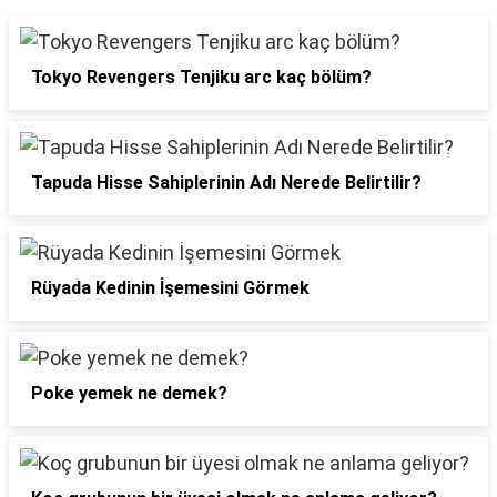
Tokyo Revengers Tenjiku arc kaç bölüm?
Tapuda Hisse Sahiplerinin Adı Nerede Belirtilir?
Rüyada Kedinin İşemesini Görmek
Poke yemek ne demek?