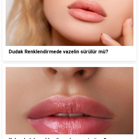
Dudak Renklendirmede vazelin sürülür mü?