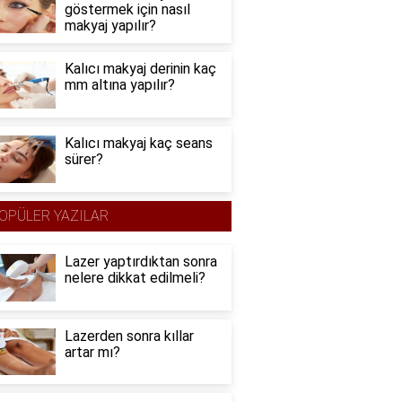
göstermek için nasıl
makyaj yapılır?
Kalıcı makyaj derinin kaç
mm altına yapılır?
Kalıcı makyaj kaç seans
sürer?
OPÜLER YAZILAR
Lazer yaptırdıktan sonra
nelere dikkat edilmeli?
Lazerden sonra kıllar
artar mı?