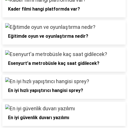
Kader filmi hangi platformda var?
Eğitimde oyun ve oyunlaştırma nedir?
Esenyurt'a metrobüsle kaç saat gidilecek?
En iyi hızlı yapıştırıcı hangisi sprey?
En iyi güvenlik duvarı yazılımı