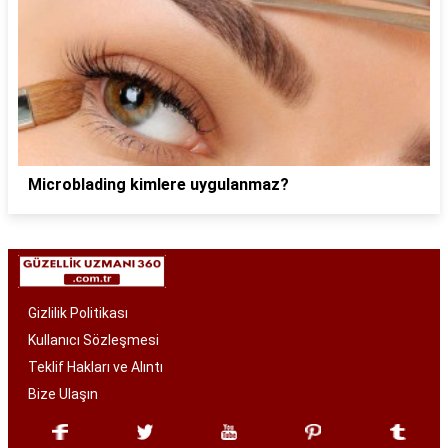
Microblading kimlere uygulanmaz?
Gizlilik Politikası
Kullanıcı Sözleşmesi
Teklif Hakları ve Alıntı
Bize Ulaşın