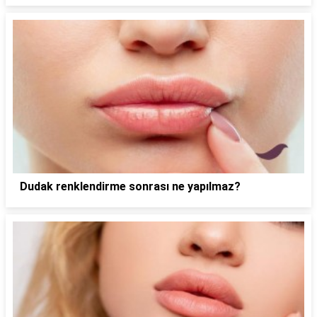
Dudak renklendirme sonrası ne yapılmaz?