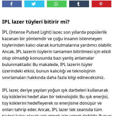
DİPLİNER
IPL lazer tüyleri bitirir mi?
İPL (Intense Pulsed Light) lazer, son yıllarda popülerlik
kazanan bir yöntemdir ve çoğu insanın istenmeyen
tüylerinden kalıcı olarak kurtulmalarına yardımcı olabilir.
Ancak, IPL lazerin tüylerin tamamen bitirilmesi için etkili
olup olmadığı konusunda bazı yanlış anlamalar
bulunmaktadır. Bu makalede, IPL lazerin tüyler
üzerindeki etkisi, bunun kalıcılığı ve teknolojinin
sınırlamaları hakkında daha fazla bilgi edineceksiniz.
IPL lazer, deriye yayılan yoğun ışık darbeleri kullanarak
tüy köklerini hedef alan bir teknolojidir. Bu ışık enerjisi,
tüy köklerini hedefleyerek ısı enerjisine dönüşür ve
onları tahrip eder. Ancak, IPL lazer tek seansda tüm