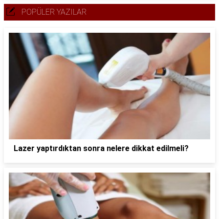
POPÜLER YAZILAR
Lazer yaptırdıktan sonra nelere dikkat edilmeli?