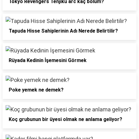
Tokyo Revengers Tenjiku arc kaç bölüm?
Tapuda Hisse Sahiplerinin Adı Nerede Belirtilir?
Rüyada Kedinin İşemesini Görmek
Poke yemek ne demek?
Koç grubunun bir üyesi olmak ne anlama geliyor?