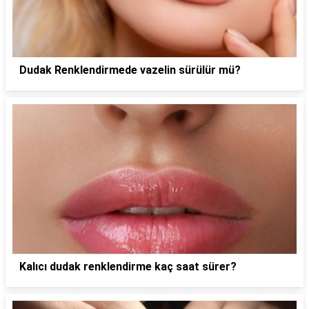
Dudak Renklendirmede vazelin sürülür mü?
Kalıcı dudak renklendirme kaç saat sürer?