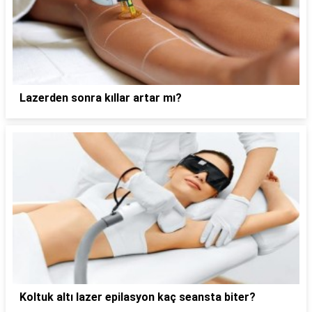
Lazerden sonra kıllar artar mı?
Koltuk altı lazer epilasyon kaç seansta biter?