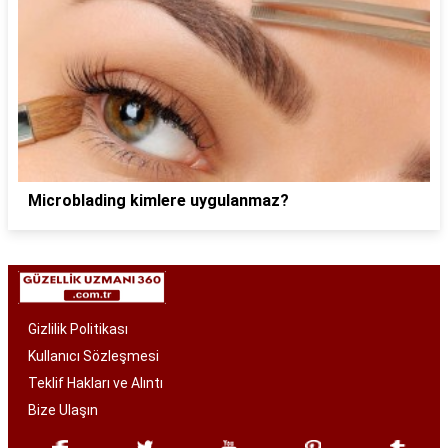
Microblading kimlere uygulanmaz?
Gizlilik Politikası
Kullanıcı Sözleşmesi
Teklif Hakları ve Alıntı
Bize Ulaşın