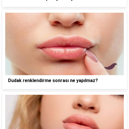
Dudak renklendirme sonrası ne yapılmaz?