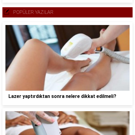
POPÜLER YAZILAR
Lazer yaptırdıktan sonra nelere dikkat edilmeli?