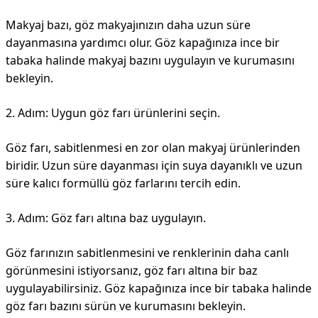
Makyaj bazı, göz makyajınızın daha uzun süre
dayanmasına yardımcı olur. Göz kapağınıza ince bir
tabaka halinde makyaj bazını uygulayın ve kurumasını
bekleyin.
2. Adım: Uygun göz farı ürünlerini seçin.
Göz farı, sabitlenmesi en zor olan makyaj ürünlerinden
biridir. Uzun süre dayanması için suya dayanıklı ve uzun
süre kalıcı formüllü göz farlarını tercih edin.
3. Adım: Göz farı altına baz uygulayın.
Göz farınızın sabitlenmesini ve renklerinin daha canlı
görünmesini istiyorsanız, göz farı altına bir baz
uygulayabilirsiniz. Göz kapağınıza ince bir tabaka halinde
göz farı bazını sürün ve kurumasını bekleyin.