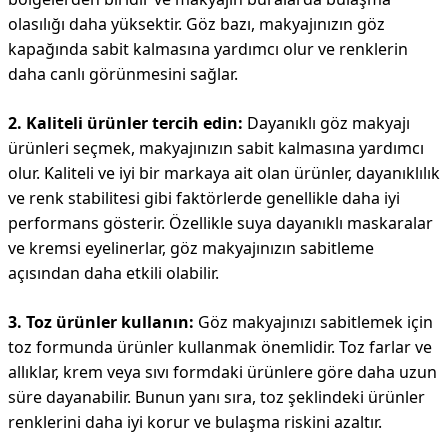
olasılığı daha yüksektir. Göz bazı, makyajınızın göz
kapağında sabit kalmasına yardımcı olur ve renklerin
daha canlı görünmesini sağlar.
2. Kaliteli ürünler tercih edin:
Dayanıklı göz makyajı
ürünleri seçmek, makyajınızın sabit kalmasına yardımcı
olur. Kaliteli ve iyi bir markaya ait olan ürünler, dayanıklılık
ve renk stabilitesi gibi faktörlerde genellikle daha iyi
performans gösterir. Özellikle suya dayanıklı maskaralar
ve kremsi eyelinerlar, göz makyajınızın sabitleme
açısından daha etkili olabilir.
3. Toz ürünler kullanın:
Göz makyajınızı sabitlemek için
toz formunda ürünler kullanmak önemlidir. Toz farlar ve
allıklar, krem veya sıvı formdaki ürünlere göre daha uzun
süre dayanabilir. Bunun yanı sıra, toz şeklindeki ürünler
renklerini daha iyi korur ve bulaşma riskini azaltır.