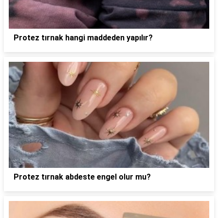
Protez tırnak hangi maddeden yapılır?
Protez tırnak abdeste engel olur mu?