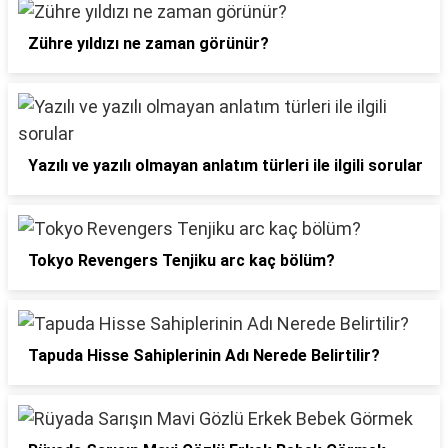
Zühre yıldızı ne zaman görünür?
Yazılı ve yazılı olmayan anlatım türleri ile ilgili sorular
Tokyo Revengers Tenjiku arc kaç bölüm?
Tapuda Hisse Sahiplerinin Adı Nerede Belirtilir?