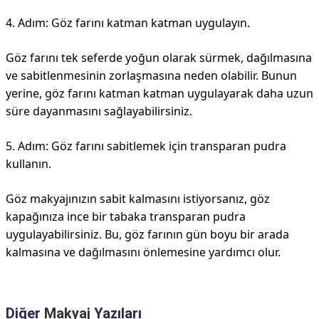
4. Adım: Göz farını katman katman uygulayın.
Göz farını tek seferde yoğun olarak sürmek, dağılmasına
ve sabitlenmesinin zorlaşmasına neden olabilir. Bunun
yerine, göz farını katman katman uygulayarak daha uzun
süre dayanmasını sağlayabilirsiniz.
5. Adım: Göz farını sabitlemek için transparan pudra
kullanın.
Göz makyajınızın sabit kalmasını istiyorsanız, göz
kapağınıza ince bir tabaka transparan pudra
uygulayabilirsiniz. Bu, göz farının gün boyu bir arada
kalmasına ve dağılmasını önlemesine yardımcı olur.
Diğer
Makyaj
Yazıları