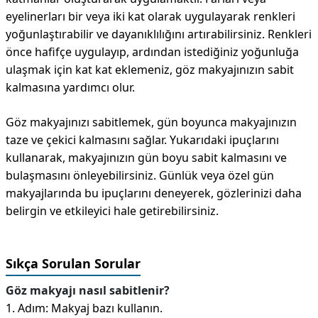
eyelinerları bir veya iki kat olarak uygulayarak renkleri
yoğunlaştırabilir ve dayanıklılığını artırabilirsiniz. Renkleri
önce hafifçe uygulayıp, ardından istediğiniz yoğunluğa
ulaşmak için kat kat eklemeniz, göz makyajınızın sabit
kalmasına yardımcı olur.
Göz makyajınızı sabitlemek, gün boyunca makyajınızın
taze ve çekici kalmasını sağlar. Yukarıdaki ipuçlarını
kullanarak, makyajınızın gün boyu sabit kalmasını ve
bulaşmasını önleyebilirsiniz. Günlük veya özel gün
makyajlarında bu ipuçlarını deneyerek, gözlerinizi daha
belirgin ve etkileyici hale getirebilirsiniz.
Sıkça Sorulan Sorular
Göz makyajı nasıl sabitlenir?
1. Adım: Makyaj bazı kullanın.