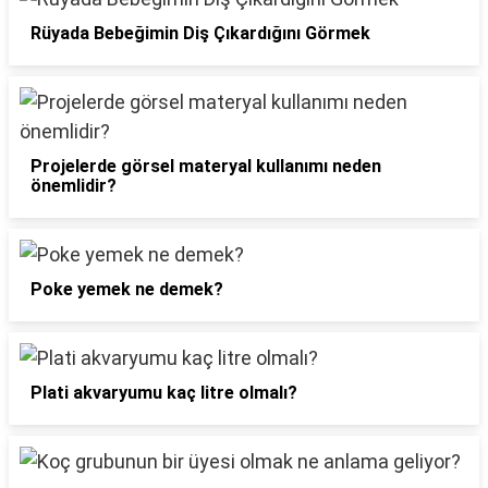
Rüyada Bebeğimin Diş Çıkardığını Görmek
Projelerde görsel materyal kullanımı neden
önemlidir?
Poke yemek ne demek?
Plati akvaryumu kaç litre olmalı?