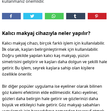
kullanmanız önemlidir.
DİPLİNER
Kalıcı makyaj cihazıyla neler yapılır?
Kalıcı makyaj cihazı, birçok farklı işlem için kullanılabilir.
İlk olarak, kaşları belirginleştirmek için kullanılabilir.
Doğru şekilde yapılan kalıcı kaş makyajı, yüzün
simetrisini geliştirir ve kaşları daha dolgun ve şekilli hale
getirir. Bu işlem, seyrek kaşlara sahip olan kişilere
özellikle önerilir.
Bir diğer popüler uygulama ise eyeliner olarak bilinen
göz kalemi efektinin elde edilmesidir. Kalıcı eyeliner,
gözleri daha belirgin hale getirir ve gözlerinizi daha
büyük ve etkileyici hale getirir. Göz makyajı sabahları