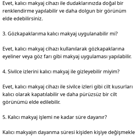
Evet, kalıcı makyaj cihazı ile dudaklarınızda doğal bir
renklendirme yapılabilir ve daha dolgun bir görünüm
elde edebilirsiniz.
3. Gözkapaklarıma kalıcı makyaj uygulanabilir mi?
Evet, kalıcı makyaj cihazı kullanılarak gözkapaklarına
eyeliner veya göz farı gibi makyaj uygulaması yapılabilir.
4. Sivilce izlerini kalıcı makyaj ile gizleyebilir miyim?
Evet, kalıcı makyaj cihazı ile sivilce izleri gibi cilt kusurları
kalıcı olarak kapatılabilir ve daha pürüzsüz bir cilt
görünümü elde edilebilir.
5. Kalıcı makyaj işlemi ne kadar süre dayanır?
Kalıcı makyajın dayanma süresi kişiden kişiye değişmekle