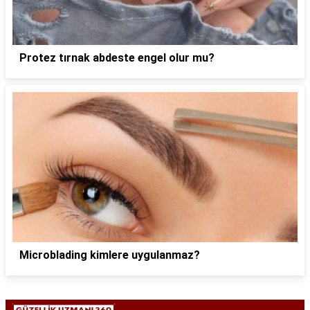
Protez tırnak abdeste engel olur mu?
Microblading kimlere uygulanmaz?