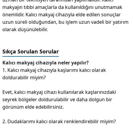
makyajın tıbbi amaçlarla da kullanıldığını unutmamak
önemlidir. Kalıcı makyaj cihazıyla elde edilen sonuçlar
uzun süreli olduğundan, bu işlem uzun vadeli bir yatırım
olarak düşünülebilir.
Sıkça Sorulan Sorular
Kalıcı makyaj cihazıyla neler yapılır?
1. Kalıcı makyaj cihazıyla kaşlarımı kalıcı olarak
doldurabilir miyim?
Evet, kalıcı makyaj cihazı kullanılarak kaşlarınızdaki
seyrek bölgeler doldurulabilir ve daha dolgun bir
görünüm elde edebilirsiniz.
2. Dudaklarımı kalıcı olarak renklendirebilir miyim?