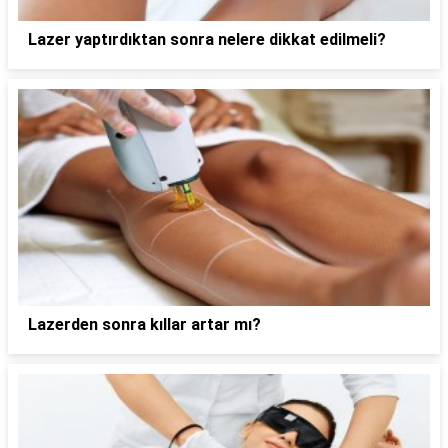
Lazer yaptırdıktan sonra nelere dikkat edilmeli?
Lazerden sonra kıllar artar mı?