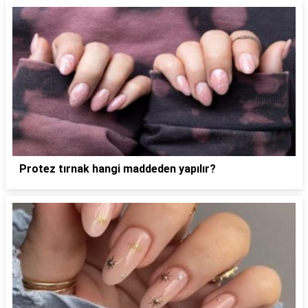
Protez tırnak hangi maddeden yapılır?