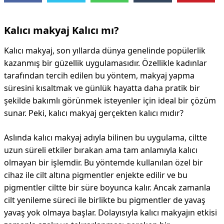
DİPLİNER
Kalıcı makyaj Kalıcı mı?
Kalıcı makyaj, son yıllarda dünya genelinde popülerlik
kazanmış bir güzellik uygulamasıdır. Özellikle kadınlar
tarafından tercih edilen bu yöntem, makyaj yapma
süresini kısaltmak ve günlük hayatta daha pratik bir
şekilde bakımlı görünmek isteyenler için ideal bir çözüm
sunar. Peki, kalıcı makyaj gerçekten kalıcı mıdır?
Aslında kalıcı makyaj adıyla bilinen bu uygulama, ciltte
uzun süreli etkiler bırakan ama tam anlamıyla kalıcı
olmayan bir işlemdir. Bu yöntemde kullanılan özel bir
cihaz ile cilt altına pigmentler enjekte edilir ve bu
pigmentler ciltte bir süre boyunca kalır. Ancak zamanla
cilt yenileme süreci ile birlikte bu pigmentler de yavaş
yavaş yok olmaya başlar. Dolayısıyla kalıcı makyajın etkisi