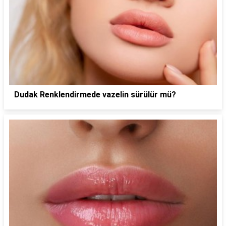
Dudak Renklendirmede vazelin sürülür mü?