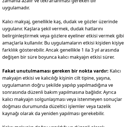
zamanla azalır ve tekrarlanması gereken bir
uygulamadır.
Kalıcı makyaj, genellikle kaş, dudak ve gözler üzerinde
uygulanır. Kaşlara şekil vermek, dudak hatlarını
belirginleştirmek veya gözlere eyeliner etkisi vermek gibi
amaçlarla kullanılır. Bu uygulamaların etkisi kişiden kişiye
farklılık gösterebilir. Ancak genellikle 1 ila 3 yıl arasında
değişen bir süre boyunca kalıcı makyajın etkisi sürer.
Fakat unutulmaması gereken bir nokta vardır:
Kalıcı
makyajın etkisi ve kalıcılığı kişinin cilt tipine, yaşına,
uygulamanın doğru şekilde yapılıp yapılmadığına ve
sonrasında düzenli bakım yapılmasına bağlıdır. Ayrıca
kalıcı makyajın solgunlaşması veya istenmeyen sonuçlar
doğması durumunda düzeltici işlemler veya tazelik
kaynağı olarak da yeniden yapılması gerekebilir.