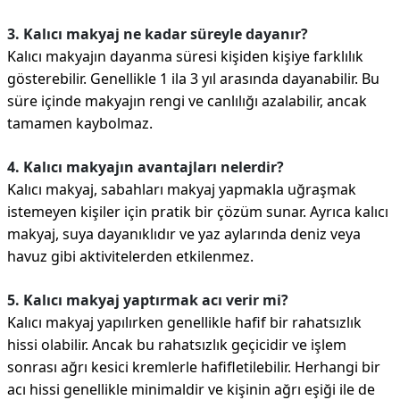
3. Kalıcı makyaj ne kadar süreyle dayanır?
Kalıcı makyajın dayanma süresi kişiden kişiye farklılık
gösterebilir. Genellikle 1 ila 3 yıl arasında dayanabilir. Bu
süre içinde makyajın rengi ve canlılığı azalabilir, ancak
tamamen kaybolmaz.
4. Kalıcı makyajın avantajları nelerdir?
Kalıcı makyaj, sabahları makyaj yapmakla uğraşmak
istemeyen kişiler için pratik bir çözüm sunar. Ayrıca kalıcı
makyaj, suya dayanıklıdır ve yaz aylarında deniz veya
havuz gibi aktivitelerden etkilenmez.
5. Kalıcı makyaj yaptırmak acı verir mi?
Kalıcı makyaj yapılırken genellikle hafif bir rahatsızlık
hissi olabilir. Ancak bu rahatsızlık geçicidir ve işlem
sonrası ağrı kesici kremlerle hafifletilebilir. Herhangi bir
acı hissi genellikle minimaldir ve kişinin ağrı eşiği ile de