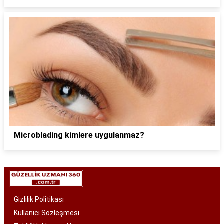
Microblading kimlere uygulanmaz?
Gizlilik Politikası
Kullanıcı Sözleşmesi