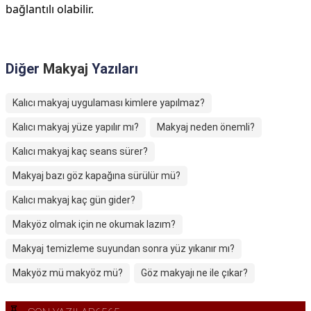
bağlantılı olabilir.
Diğer
Makyaj
Yazıları
Kalıcı makyaj uygulaması kimlere yapılmaz?
Kalıcı makyaj yüze yapılır mı?
Makyaj neden önemli?
Kalıcı makyaj kaç seans sürer?
Makyaj bazı göz kapağına sürülür mü?
Kalıcı makyaj kaç gün gider?
Makyöz olmak için ne okumak lazım?
Makyaj temizleme suyundan sonra yüz yıkanır mı?
Makyöz mü makyöz mü?
Göz makyajı ne ile çıkar?