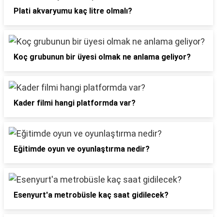
Plati akvaryumu kaç litre olmalı?
Koç grubunun bir üyesi olmak ne anlama geliyor?
Kader filmi hangi platformda var?
Eğitimde oyun ve oyunlaştırma nedir?
Esenyurt'a metrobüsle kaç saat gidilecek?