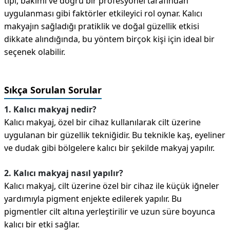
tipi, bakımı ve doğru bir profesyonel tarafından
uygulanması gibi faktörler etkileyici rol oynar. Kalıcı
makyajın sağladığı pratiklik ve doğal güzellik etkisi
dikkate alındığında, bu yöntem birçok kişi için ideal bir
seçenek olabilir.
Sıkça Sorulan Sorular
1. Kalıcı makyaj nedir?
Kalıcı makyaj, özel bir cihaz kullanılarak cilt üzerine
uygulanan bir güzellik tekniğidir. Bu teknikle kaş, eyeliner
ve dudak gibi bölgelere kalıcı bir şekilde makyaj yapılır.
2. Kalıcı makyaj nasıl yapılır?
Kalıcı makyaj, cilt üzerine özel bir cihaz ile küçük iğneler
yardımıyla pigment enjekte edilerek yapılır. Bu
pigmentler cilt altına yerleştirilir ve uzun süre boyunca
kalıcı bir etki sağlar.