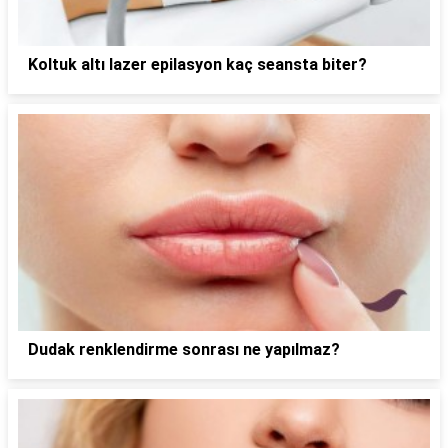
Koltuk altı lazer epilasyon kaç seansta biter?
Dudak renklendirme sonrası ne yapılmaz?