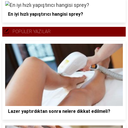
En iyi hızlı yapıştırıcı hangisi sprey?
POPÜLER YAZILAR
Lazer yaptırdıktan sonra nelere dikkat edilmeli?