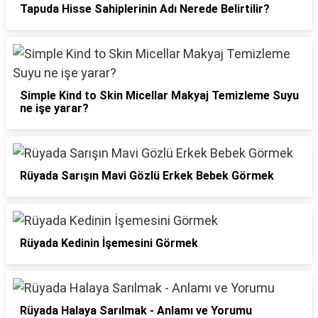
Tapuda Hisse Sahiplerinin Adı Nerede Belirtilir?
Simple Kind to Skin Micellar Makyaj Temizleme Suyu
ne işe yarar?
Rüyada Sarışın Mavi Gözlü Erkek Bebek Görmek
Rüyada Kedinin İşemesini Görmek
Rüyada Halaya Sarılmak - Anlamı ve Yorumu