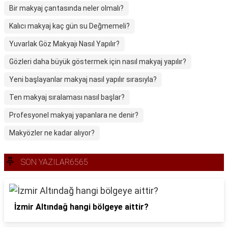
Bir makyaj çantasında neler olmalı?
Kalıcı makyaj kaç gün su Değmemeli?
Yuvarlak Göz Makyajı Nasıl Yapılır?
Gözleri daha büyük göstermek için nasıl makyaj yapılır?
Yeni başlayanlar makyaj nasıl yapılır sırasıyla?
Ten makyaj sıralaması nasıl başlar?
Profesyonel makyaj yapanlara ne denir?
Makyözler ne kadar alıyor?
SON YAZILAR6565
İzmir Altındağ hangi bölgeye aittir?