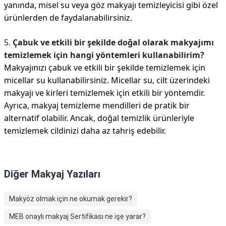
yanında, misel su veya göz makyajı temizleyicisi gibi özel
ürünlerden de faydalanabilirsiniz.
5.
Çabuk ve etkili bir şekilde doğal olarak makyajımı
temizlemek için hangi yöntemleri kullanabilirim?
Makyajınızı çabuk ve etkili bir şekilde temizlemek için
micellar su kullanabilirsiniz. Micellar su, cilt üzerindeki
makyajı ve kirleri temizlemek için etkili bir yöntemdir.
Ayrıca, makyaj temizleme mendilleri de pratik bir
alternatif olabilir. Ancak, doğal temizlik ürünleriyle
temizlemek cildinizi daha az tahriş edebilir.
Diğer
Makyaj
Yazıları
Makyöz olmak için ne okumak gerekir?
MEB onaylı makyaj Sertifikası ne işe yarar?