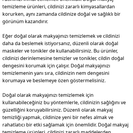
temizleme ürünleri, cildinizi zararlı kimyasallardan
korurken, aynı zamanda cildinize doğal ve sağlıklı bir
görünüm kazandırır.
Eğer doğal olarak makyajınızı temizlemek ve cildinizi
daha da beslemek istiyorsanız, düzenli olarak doğal
maskeler ve tonikler de kullanabilirsiniz. Bu ürünler,
cildinizi derinlemesine temizler ve tonikler, cildin doğal
dengesini korumak için çalışır. Doğal makyajınızı
temizlemenin yanı sıra, cildinizin nem dengesini
korumaya ve beslemeye özen göstermelisiniz.
Doğal olarak makyajınızı temizlemek için
kullanabileceğiniz bu yöntemlerle, cildinizin sağlığını ve
güzelliğini koruyabilirsiniz. Düzenli olarak makyaj
temizliği yapmak, cildinize yeni bir nefes almak ve
rahatlatıcı bir etki sağlamak için önemlidir. Doğal makyaj
temizleme ürünleri, cildinizi zararlı maddelerden