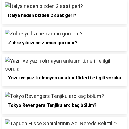
İtalya neden bizden 2 saat geri?
Zühre yıldızı ne zaman görünür?
Yazılı ve yazılı olmayan anlatım türleri ile ilgili sorular
Tokyo Revengers Tenjiku arc kaç bölüm?