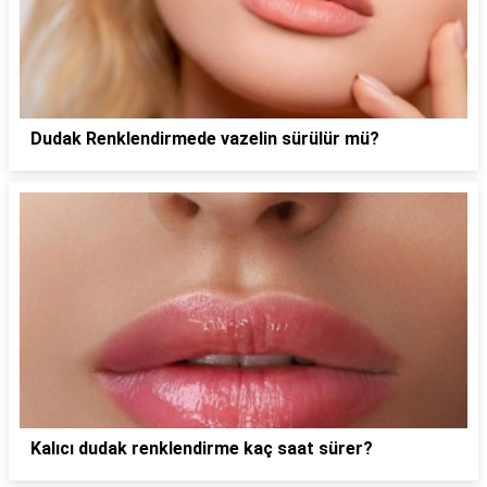
Dudak Renklendirmede vazelin sürülür mü?
Kalıcı dudak renklendirme kaç saat sürer?