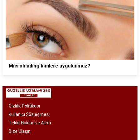
Microblading kimlere uygulanmaz?
Gizlilik Politikası
Kullanıcı Sözleşmesi
Teklif Hakları ve Alıntı
Bize Ulaşın