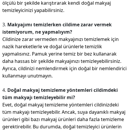
ölçülü bir şekilde karıştırarak kendi doğal makyaj
temizleyicinizi yapabilirsiniz.
3.
Makyajımı temizlerken cildime zarar vermek
istemiyorum, ne yapmalıyım?
Cildinize zarar vermeden makyajınızı temizlemek için
nazik hareketlerle ve doğal ürünlerle temizlik
yapmalısınız. Pamuk yerine temiz bir bez kullanarak
daha hassas bir şekilde makyajınızı temizleyebilirsiniz.
Ayrıca, cildinizi nemlendirmek için doğal bir nemlendirici
kullanmayı unutmayın.
4.
Doğal makyaj temizleme yöntemleri cildimdeki
tüm makyajı temizleyebilir mi?
Evet, doğal makyaj temizleme yöntemleri cildinizdeki
tüm makyajı temizleyebilir. Ancak, suya dayanıklı makyaj
ürünleri gibi bazı makyaj ürünleri daha fazla temizleme
gerektirebilir. Bu durumda, doğal temizleyici ürünlerin