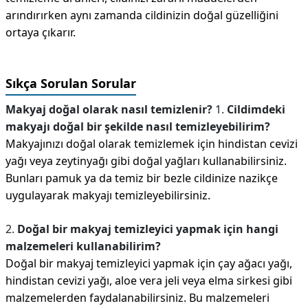
arındırırken aynı zamanda cildinizin doğal güzelliğini
ortaya çıkarır.
Sıkça Sorulan Sorular
Makyaj doğal olarak nasıl temizlenir?
1.
Cildimdeki
makyajı doğal bir şekilde nasıl temizleyebilirim?
Makyajınızı doğal olarak temizlemek için hindistan cevizi
yağı veya zeytinyağı gibi doğal yağları kullanabilirsiniz.
Bunları pamuk ya da temiz bir bezle cildinize nazikçe
uygulayarak makyajı temizleyebilirsiniz.
2.
Doğal bir makyaj temizleyici yapmak için hangi
malzemeleri kullanabilirim?
Doğal bir makyaj temizleyici yapmak için çay ağacı yağı,
hindistan cevizi yağı, aloe vera jeli veya elma sirkesi gibi
malzemelerden faydalanabilirsiniz. Bu malzemeleri