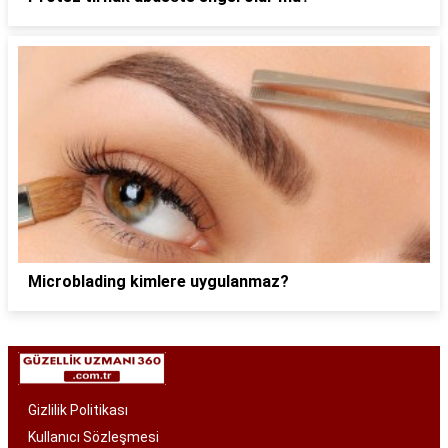
Microblading kimlere uygulanmaz?
Gizlilik Politikası
Kullanıcı Sözleşmesi