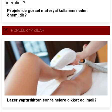
Projelerde görsel materyal kullanımı neden
önemlidir?
POPÜLER YAZILAR
Lazer yaptırdıktan sonra nelere dikkat edilmeli?