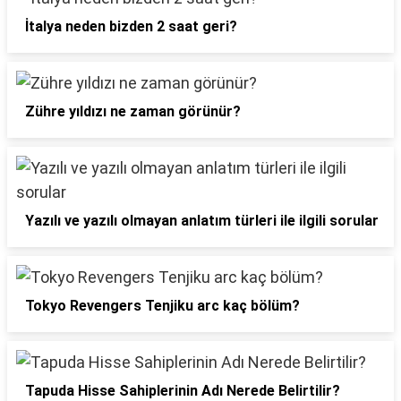
İtalya neden bizden 2 saat geri?
Zühre yıldızı ne zaman görünür?
Yazılı ve yazılı olmayan anlatım türleri ile ilgili sorular
Tokyo Revengers Tenjiku arc kaç bölüm?
Tapuda Hisse Sahiplerinin Adı Nerede Belirtilir?