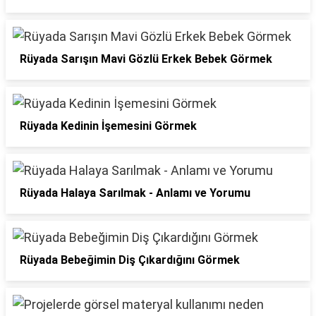
Rüyada Sarışın Mavi Gözlü Erkek Bebek Görmek
Rüyada Kedinin İşemesini Görmek
Rüyada Halaya Sarılmak - Anlamı ve Yorumu
Rüyada Bebeğimin Diş Çıkardığını Görmek