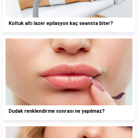
Koltuk altı lazer epilasyon kaç seansta biter?
Dudak renklendirme sonrası ne yapılmaz?