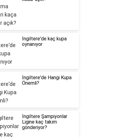
İngiltere'de kaç kupa
oynanıyor
İngiltere'de Hangi Kupa
Önemli?
İngiltere Şampiyonlar
Ligine kaç takım
gönderiyor?