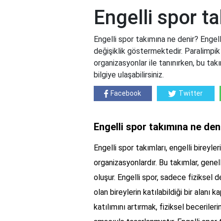
Engelli spor t
Engelli spor takımına ne denir? Engell
değişiklik göstermektedir. Paralimpik 
organizasyonlar ile tanınırken, bu ta
bilgiye ulaşabilirsiniz.
Facebook
Twitter
Engelli spor takımına ne den
Engelli spor takımları, engelli bireyl
organizasyonlardır. Bu takımlar, genel
oluşur. Engelli spor, sadece fiziksel de
olan bireylerin katılabildiği bir alanı 
katılımını artırmak, fiziksel beceriler