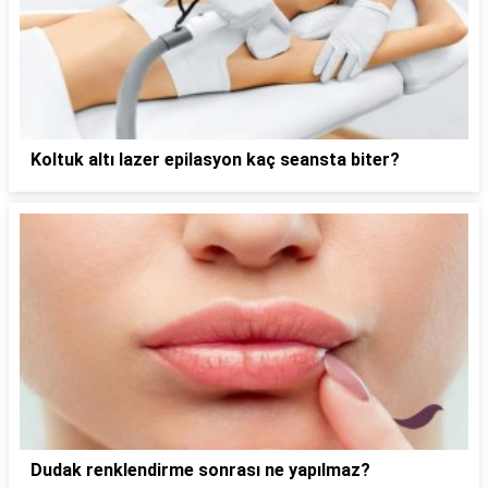
Koltuk altı lazer epilasyon kaç seansta biter?
Dudak renklendirme sonrası ne yapılmaz?