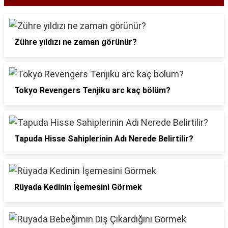
Zühre yıldızı ne zaman görünür?
Tokyo Revengers Tenjiku arc kaç bölüm?
Tapuda Hisse Sahiplerinin Adı Nerede Belirtilir?
Rüyada Kedinin İşemesini Görmek