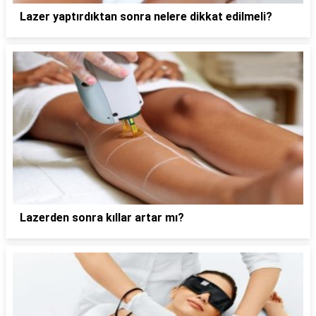
Lazer yaptırdıktan sonra nelere dikkat edilmeli?
Lazerden sonra kıllar artar mı?