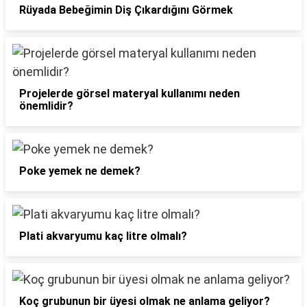
Rüyada Bebeğimin Diş Çıkardığını Görmek
Projelerde görsel materyal kullanımı neden
önemlidir?
Poke yemek ne demek?
Plati akvaryumu kaç litre olmalı?
Koç grubunun bir üyesi olmak ne anlama geliyor?