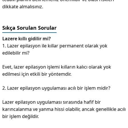
dikkate almalısınız.
Sıkça Sorulan Sorular
Lazere kıllı gidilir mi?
1. Lazer epilasyon ile kıllar permanent olarak yok
edilebilir mi?
Evet, lazer epilasyon işlemi kılların kalıcı olarak yok
edilmesi için etkili bir yöntemdir.
2. Lazer epilasyon uygulaması acılı bir işlem midir?
Lazer epilasyon uygulaması sırasında hafif bir
karıncalanma ve yanma hissi olabilir, ancak genellikle acılı
bir işlem değildir.