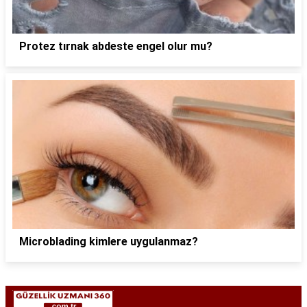
Protez tırnak abdeste engel olur mu?
Microblading kimlere uygulanmaz?