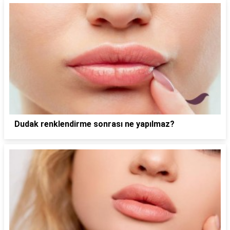
Dudak renklendirme sonrası ne yapılmaz?