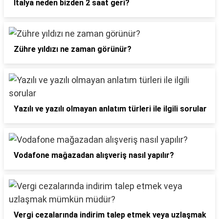
İtalya neden bizden 2 saat geri?
Zühre yıldızı ne zaman görünür?
Yazılı ve yazılı olmayan anlatım türleri ile ilgili sorular
Vodafone mağazadan alışveriş nasıl yapılır?
Vergi cezalarında indirim talep etmek veya uzlaşmak