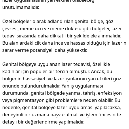
lazer uygulamasının yan etkileri olabileceği
unutulmamalıdır.
Özel bölgeler olarak adlandırılan genital bölge, göz
çevresi, meme ucu ve meme dokusu gibi bölgeler, lazer
tedavi sırasında daha dikkatli bir şekilde ele alınmalıdır.
Bu alanlardaki cilt daha ince ve hassas olduğu için lazerin
zarar verme potansiyeli daha yüksektir.
Genital bölgeye uygulanan lazer tedavisi, özellikle
kadınlar için popüler bir tercih olmuştur. Ancak, bu
bölgenin hassasiyeti ve lazer ışınlarının yan etkileri göz
önünde bulundurulmalıdır. Yanlış uygulanması
durumunda, genital bölgede yanma, tahriş, enfeksiyon
veya pigmentasyon gibi problemlere neden olabilir. Bu
nedenle, genital bölgeye lazer uygulaması yapılacaksa,
deneyimli bir uzmana başvurulmalı ve işlem öncesinde
detaylı bir değerlendirme yapılmalıdır.