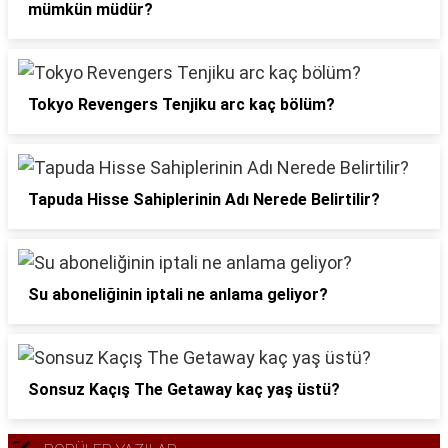
mümkün müdür?
Tokyo Revengers Tenjiku arc kaç bölüm?
Tapuda Hisse Sahiplerinin Adı Nerede Belirtilir?
Su aboneliğinin iptali ne anlama geliyor?
Sonsuz Kaçış The Getaway kaç yaş üstü?