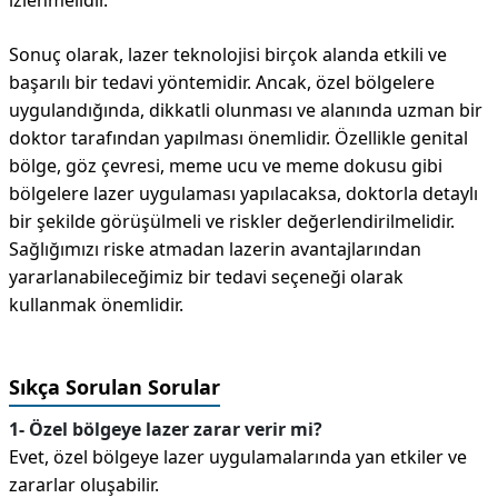
izlenmelidir.
Sonuç olarak, lazer teknolojisi birçok alanda etkili ve
başarılı bir tedavi yöntemidir. Ancak, özel bölgelere
uygulandığında, dikkatli olunması ve alanında uzman bir
doktor tarafından yapılması önemlidir. Özellikle genital
bölge, göz çevresi, meme ucu ve meme dokusu gibi
bölgelere lazer uygulaması yapılacaksa, doktorla detaylı
bir şekilde görüşülmeli ve riskler değerlendirilmelidir.
Sağlığımızı riske atmadan lazerin avantajlarından
yararlanabileceğimiz bir tedavi seçeneği olarak
kullanmak önemlidir.
Sıkça Sorulan Sorular
1- Özel bölgeye lazer zarar verir mi?
Evet, özel bölgeye lazer uygulamalarında yan etkiler ve
zararlar oluşabilir.