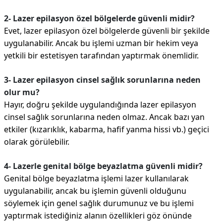
2- Lazer epilasyon özel bölgelerde güvenli midir?
Evet, lazer epilasyon özel bölgelerde güvenli bir şekilde
uygulanabilir. Ancak bu işlemi uzman bir hekim veya
yetkili bir estetisyen tarafından yaptırmak önemlidir.
3- Lazer epilasyon cinsel sağlık sorunlarına neden
olur mu?
Hayır, doğru şekilde uygulandığında lazer epilasyon
cinsel sağlık sorunlarına neden olmaz. Ancak bazı yan
etkiler (kızarıklık, kabarma, hafif yanma hissi vb.) geçici
olarak görülebilir.
4- Lazerle genital bölge beyazlatma güvenli midir?
Genital bölge beyazlatma işlemi lazer kullanılarak
uygulanabilir, ancak bu işlemin güvenli olduğunu
söylemek için genel sağlık durumunuz ve bu işlemi
yaptırmak istediğiniz alanın özellikleri göz önünde