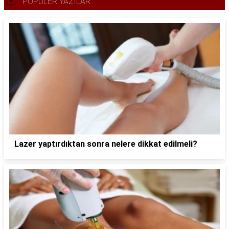
POPÜLER YAZILAR
Lazer yaptırdıktan sonra nelere dikkat edilmeli?