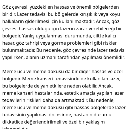
Göz çevresi, yüzdeki en hassas ve önemli bölgelerden
biridir. Lazer tedavisi bu bölgelerde kırışıklık veya koyu
halkaların giderilmesi için kullanılmaktadır. Ancak, göz
çevresi hassas olduğu için lazerin zarar verebileceği bir
bölgedir. Yanlış uygulanması durumunda, ciltte kalıcı
hasar, göz tahrişi veya görme problemleri gibi riskler
bulunmaktadır. Bu nedenle, göz çevresinde lazer tedavisi
yapılırken, alanın uzmanı tarafından yapılması önemlidir.
Meme ucu ve meme dokusu da bir diğer hassas ve özel
bölgedir. Meme kanseri tedavisinde de kullanılan lazer,
bu bölgelerde de yan etkilere neden olabilir. Ancak,
meme kanseri hastalarında, estetik amaçla yapılan lazer
tedavilerin riskleri daha da artmaktadır. Bu nedenle,
meme ucu ve meme dokusu gibi hassas bölgelerde lazer
tedavisinin yapılması öncesinde, hastanın durumu
dikkatlice değerlendirilmeli ve özel bir yaklaşım