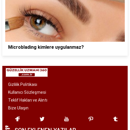
Microblading kimlere uygulanmaz?
Gizlilik Politikası
Kullanıcı Sözleşmesi
Teklif Hakları ve Alıntı
Bize Ulaşın