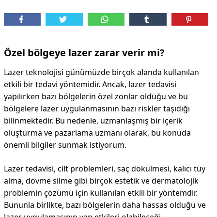
DİPLİNER
Özel bölgeye lazer zarar verir mi?
Lazer teknolojisi günümüzde birçok alanda kullanılan
etkili bir tedavi yöntemidir. Ancak, lazer tedavisi
yapılırken bazı bölgelerin özel zonlar olduğu ve bu
bölgelere lazer uygulanmasının bazı riskler taşıdığı
bilinmektedir. Bu nedenle, uzmanlaşmış bir içerik
oluşturma ve pazarlama uzmanı olarak, bu konuda
önemli bilgiler sunmak istiyorum.
Lazer tedavisi, cilt problemleri, saç dökülmesi, kalıcı tüy
alma, dövme silme gibi birçok estetik ve dermatolojik
problemin çözümü için kullanılan etkili bir yöntemdir.
Bununla birlikte, bazı bölgelerin daha hassas olduğu ve