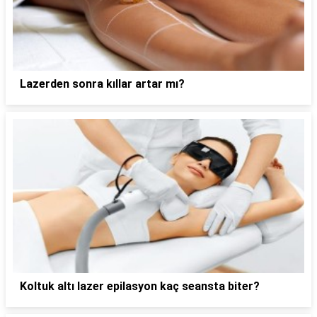
Lazerden sonra kıllar artar mı?
Koltuk altı lazer epilasyon kaç seansta biter?