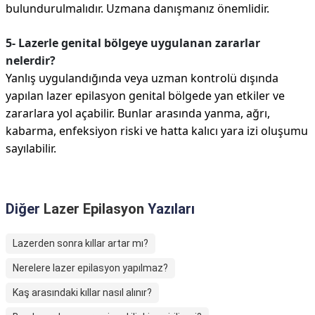
bulundurulmalıdır. Uzmana danışmanız önemlidir.
5- Lazerle genital bölgeye uygulanan zararlar
nelerdir?
Yanlış uygulandığında veya uzman kontrolü dışında
yapılan lazer epilasyon genital bölgede yan etkiler ve
zararlara yol açabilir. Bunlar arasında yanma, ağrı,
kabarma, enfeksiyon riski ve hatta kalıcı yara izi oluşumu
sayılabilir.
Diğer
Lazer Epilasyon
Yazıları
Lazerden sonra kıllar artar mı?
Nerelere lazer epilasyon yapılmaz?
Kaş arasındaki kıllar nasıl alınır?