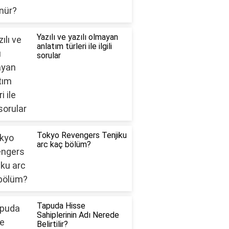
Yazılı ve yazılı olmayan
anlatım türleri ile ilgili
sorular
Tokyo Revengers Tenjiku
arc kaç bölüm?
Tapuda Hisse
Sahiplerinin Adı Nerede
Belirtilir?