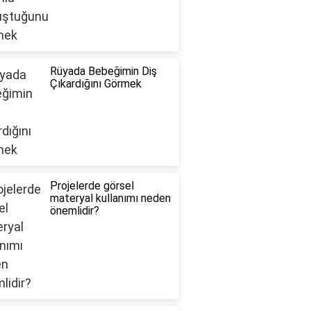
Rüyada Bebeğimin Diş
Çıkardığını Görmek
Projelerde görsel
materyal kullanımı neden
önemlidir?