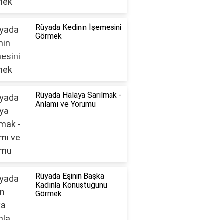
Rüyada Kedinin İşemesini
Görmek
Rüyada Halaya Sarılmak -
Anlamı ve Yorumu
Rüyada Eşinin Başka
Kadınla Konuştuğunu
Görmek