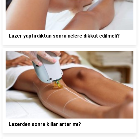
Lazer yaptırdıktan sonra nelere dikkat edilmeli?
Lazerden sonra kıllar artar mı?