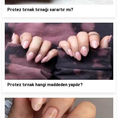
Protez tırnak tırnağı sarartır mı?
Protez tırnak hangi maddeden yapılır?