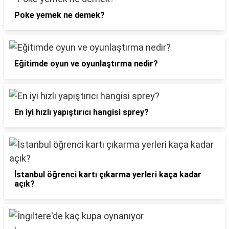
Poke yemek ne demek?
Eğitimde oyun ve oyunlaştırma nedir?
En iyi hızlı yapıştırıcı hangisi sprey?
İstanbul öğrenci kartı çıkarma yerleri kaça kadar
açık?