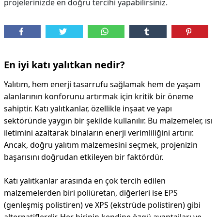
projelerinizde en doğru tercihi yapabilirsiniz.
DİPLİNER
En iyi katı yalıtkan nedir?
Yalıtım, hem enerji tasarrufu sağlamak hem de yaşam
alanlarının konforunu artırmak için kritik bir öneme
sahiptir. Katı yalıtkanlar, özellikle inşaat ve yapı
sektöründe yaygın bir şekilde kullanılır. Bu malzemeler, ısı
iletimini azaltarak binaların enerji verimliliğini artırır.
Ancak, doğru yalıtım malzemesini seçmek, projenizin
başarısını doğrudan etkileyen bir faktördür.
Katı yalıtkanlar arasında en çok tercih edilen
malzemelerden biri poliüretan, diğerleri ise EPS
(genleşmiş polistiren) ve XPS (ekstrüde polistiren) gibi