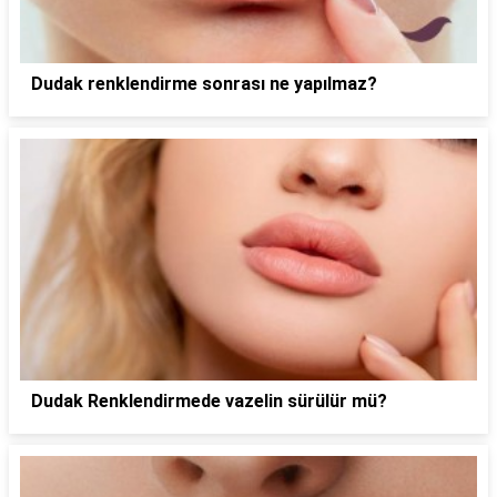
Dudak renklendirme sonrası ne yapılmaz?
Dudak Renklendirmede vazelin sürülür mü?