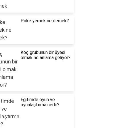
Poke yemek ne demek?
Koç grubunun bir üyesi
olmak ne anlama geliyor?
Eğitimde oyun ve
oyunlaştırma nedir?