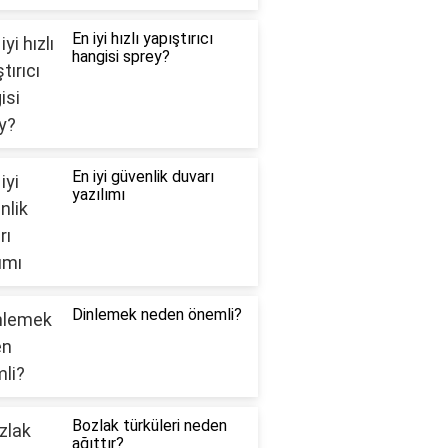
En iyi hızlı yapıştırıcı
hangisi sprey?
En iyi güvenlik duvarı
yazılımı
Dinlemek neden önemli?
Bozlak türküleri neden
ağıttır?