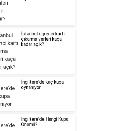
İstanbul öğrenci kartı
çıkarma yerleri kaça
kadar açık?
İngiltere'de kaç kupa
oynanıyor
İngiltere'de Hangi Kupa
Önemli?