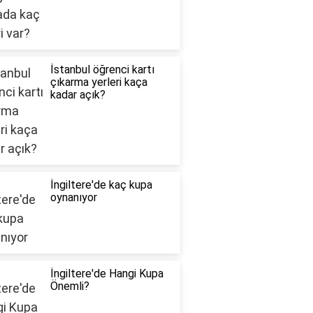
İstanbul öğrenci kartı
çıkarma yerleri kaça
kadar açık?
İngiltere'de kaç kupa
oynanıyor
İngiltere'de Hangi Kupa
Önemli?