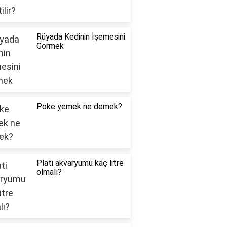
Rüyada Kedinin İşemesini
Görmek
Poke yemek ne demek?
Plati akvaryumu kaç litre
olmalı?