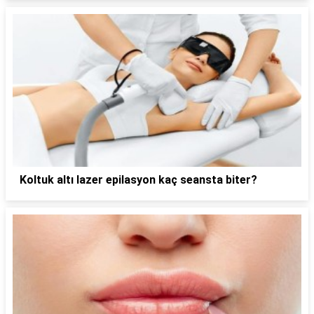
Koltuk altı lazer epilasyon kaç seansta biter?