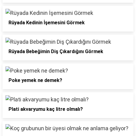
Rüyada Kedinin İşemesini Görmek
Rüyada Bebeğimin Diş Çıkardığını Görmek
Poke yemek ne demek?
Plati akvaryumu kaç litre olmalı?