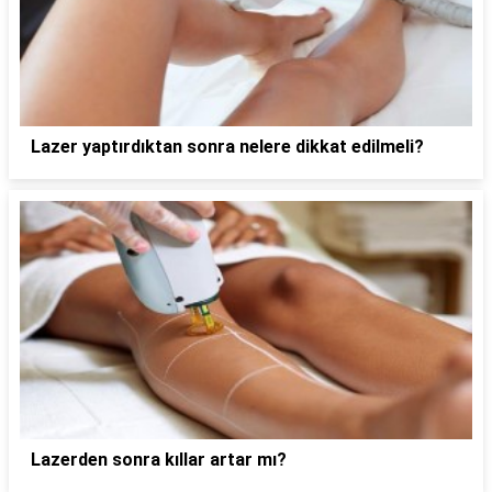
Lazer yaptırdıktan sonra nelere dikkat edilmeli?
Lazerden sonra kıllar artar mı?