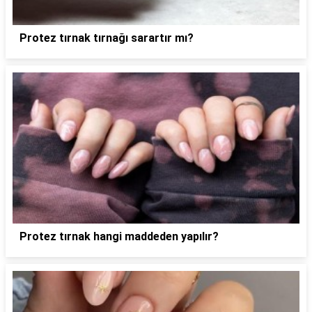
Protez tırnak tırnağı sarartır mı?
Protez tırnak hangi maddeden yapılır?