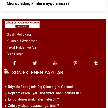
Microblading kimlere uygulanmaz?
Gizlilik Politikası
Kullanıcı Sözleşmesi
Teklif Hakları ve Alıntı
Bize Ulaşın
SON EKLENEN YAZILAR
Rüyada Bebeğimin Diş Çıkardığını Görmek
Deprem erken uyarı sistemleri nasıl geliştirilir?
Ev tipi döner makineler nelerdir?
Zühre yıldızı ne zaman görünür?