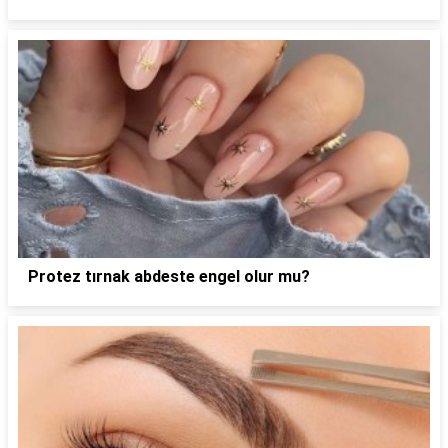
Protez tırnak abdeste engel olur mu?