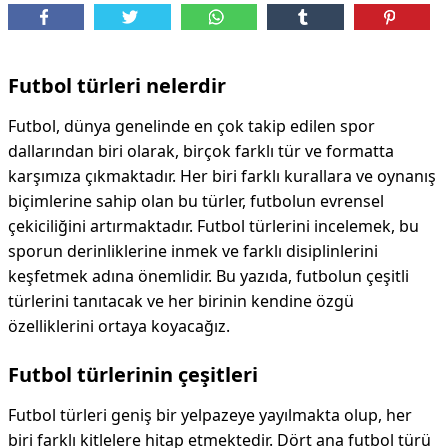
DİPLİNER
Futbol türleri nelerdir
Futbol, dünya genelinde en çok takip edilen spor
dallarından biri olarak, birçok farklı tür ve formatta
karşımıza çıkmaktadır. Her biri farklı kurallara ve oynanış
biçimlerine sahip olan bu türler, futbolun evrensel
çekiciliğini artırmaktadır. Futbol türlerini incelemek, bu
sporun derinliklerine inmek ve farklı disiplinlerini
keşfetmek adına önemlidir. Bu yazıda, futbolun çeşitli
türlerini tanıtacak ve her birinin kendine özgü
özelliklerini ortaya koyacağız.
Futbol türlerinin çeşitleri
Futbol türleri geniş bir yelpazeye yayılmakta olup, her
biri farklı kitlelere hitap etmektedir. Dört ana futbol türü