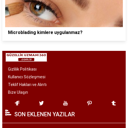
Microblading kimlere uygulanmaz?
Gizlilik Politikası
Kullanıcı Sözleşmesi
Teklif Hakları ve Alıntı
Bize Ulaşın
SON EKLENEN YAZILAR