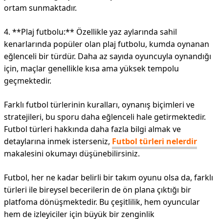
ortam sunmaktadır.
4. **Plaj futbolu:** Özellikle yaz aylarında sahil
kenarlarında popüler olan plaj futbolu, kumda oynanan
eğlenceli bir türdür. Daha az sayıda oyuncuyla oynandığı
için, maçlar genellikle kısa ama yüksek tempolu
geçmektedir.
Farklı futbol türlerinin kuralları, oynanış biçimleri ve
stratejileri, bu sporu daha eğlenceli hale getirmektedir.
Futbol türleri hakkında daha fazla bilgi almak ve
detaylarına inmek isterseniz,
Futbol türleri nelerdir
makalesini okumayı düşünebilirsiniz.
Futbol, her ne kadar belirli bir takım oyunu olsa da, farklı
türleri ile bireysel becerilerin de ön plana çıktığı bir
platfoma dönüşmektedir. Bu çeşitlilik, hem oyuncular
hem de izleyiciler için büyük bir zenginlik