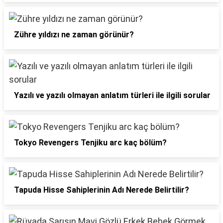
Zühre yıldızı ne zaman görünür?
Yazılı ve yazılı olmayan anlatım türleri ile ilgili sorular
Tokyo Revengers Tenjiku arc kaç bölüm?
Tapuda Hisse Sahiplerinin Adı Nerede Belirtilir?