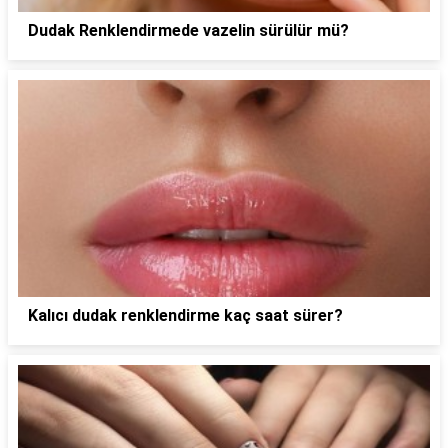
Dudak Renklendirmede vazelin sürülür mü?
Kalıcı dudak renklendirme kaç saat sürer?