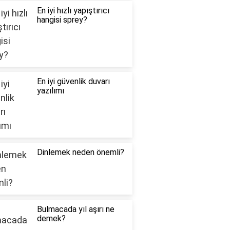
En iyi hızlı yapıştırıcı
hangisi sprey?
En iyi güvenlik duvarı
yazılımı
Dinlemek neden önemli?
Bulmacada yıl aşırı ne
demek?