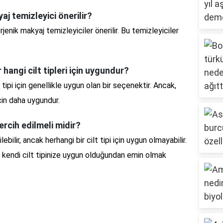
aj temizleyici önerilir?
rjenik makyaj temizleyiciler önerilir. Bu temizleyiciler
 hangi cilt tipleri için uygundur?
 tipi için genellikle uygun olan bir seçenektir. Ancak,
çin daha uygundur.
ercih edilmeli midir?
bilir, ancak herhangi bir cilt tipi için uygun olmayabilir.
ve kendi cilt tipinize uygun olduğundan emin olmak